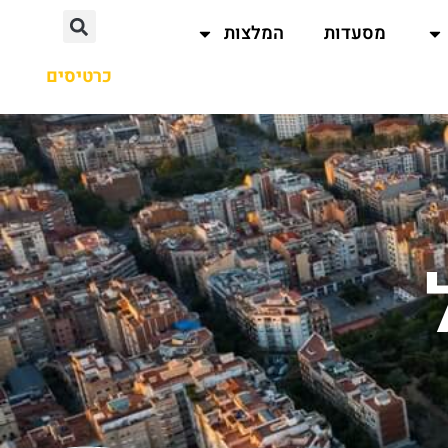
מסעדות
המלצות
כרטיסים