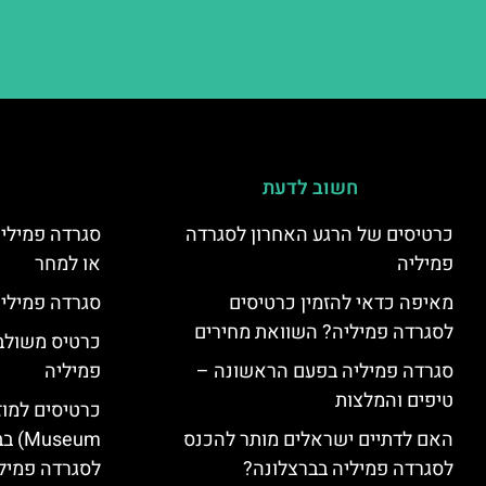
חשוב לדעת
כרטיסים של הרגע האחרון לסגרדה
סגרדה פמיליה
פמיליה
או למחר
מאיפה כדאי להזמין כרטיסים
סגרדה פמיליה
לסגרדה פמיליה? השוואת מחירים
כרטיס משולב:
סגרדה פמיליה בפעם הראשונה –
פמיליה
טיפים והמלצות
האם לדתיים ישראלים מותר להכנס
seum
לסגרדה פמיליה בברצלונה?
לסגרדה פמיל