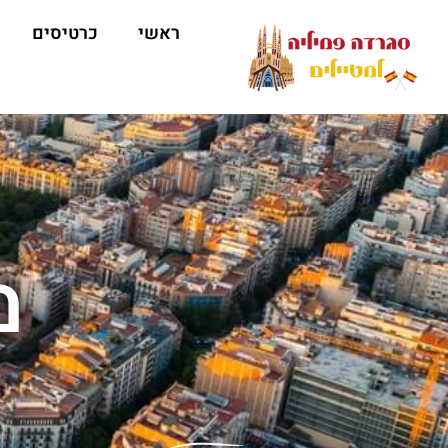
ראשי
כרטיסים
מ