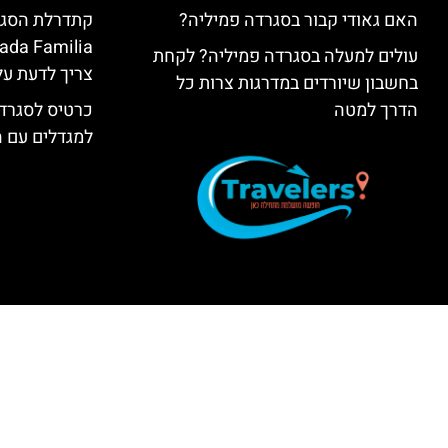
האם גאודי קבור בסגרדה פמיליה?
עולים למעלה בסגרדה פמיליה? לקחת
צריך לדעת על
בחשבון שיורדים במדרגות צרות כל
הדרך למטה
כרטיס לסגרדה
למגדלים עם 