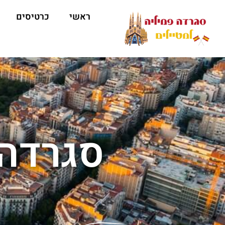
ראשי
כרטיסים
סגרדה 