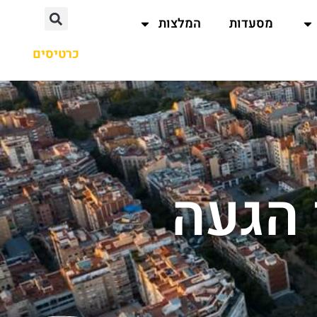
מסעדות
המלצות
כרטיסים
 הגעה