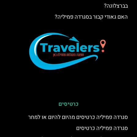
בברצלונה?
האם גאודי קבור בסגרדה פמיליה?
כרטיסים
סגרדה פמיליה כרטיסים מהיום להיום או למחר
סגרדה פמיליה כרטיסים