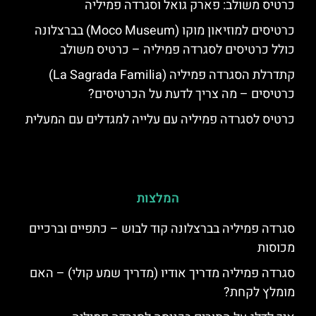
כרטיס משולב: פארק גואל וסגרדה פמיליה
כרטיסים למוזיאון מוקו (Moco Museum) בברצלונה
כולל כרטיסים לסגרדה פמיליה – כרטיס משולב
קתדרלת הסגרדה פמיליה (La Sagrada Familia)
כרטיסים – מה צריך לדעת על הכרטיסים?
כרטיס לסגרדה פמיליה עם עלייה למגדלים עם המעלית
המלצות
סגרדה פמיליה בברצלונה קוד לבוש – כתפיים וברכיים
מכוסות
סגרדה פמיליה מדריך אודיו (מדריך שמע קולי) – האם
מומלץ לקחת?