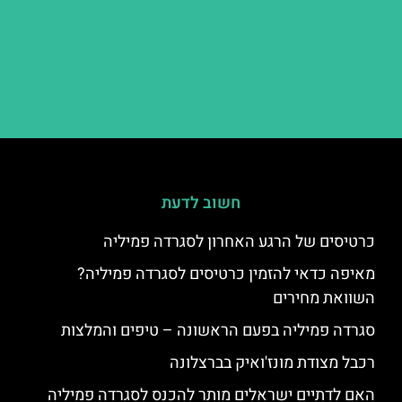
חשוב לדעת
כרטיסים של הרגע האחרון לסגרדה פמיליה
מאיפה כדאי להזמין כרטיסים לסגרדה פמיליה?
השוואת מחירים
סגרדה פמיליה בפעם הראשונה – טיפים והמלצות
רכבל מצודת מונז'ואיק בברצלונה
האם לדתיים ישראלים מותר להכנס לסגרדה פמיליה