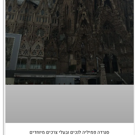
סגרדה פמיליה לנכים ובעלי צרכים מיוחדים