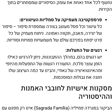
נחשף לכל אחד ואחת את עומק הסיפורים שמסתתרים בתוך
הקירות.
פרספקטיבה מעמיקה על סמליות העיטורים:
כל עיטור וכל פסל מעוצב בצורה שמספרת סיפור – סיפור
של יצירה, מאבק, תקווה ואמונה. ניתוח מעמיק של כל
פרט יפתח בפניכם עולם של משמעויות סמויות וסודיות.
רגעים של התעלות:
יש רגעים בהם, במהלך ההתבוננות, ניתן להרגיש כאילו
הזמן עוצר מלכת. התעוררו רגשות של התפעלות מהיופי
ומהאינטואיציה של גאודי, והבינו עד כמה העיצוב שלו
חוצה את גבולות המוסכמות.
מסקנות אישיות לחובבי האמנות
וההיסטוריה
הביקור בסגרדה פמיליה (Sagrada Família) אינו רק מפגש עם