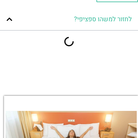
לחזור למשהו ספציפי?