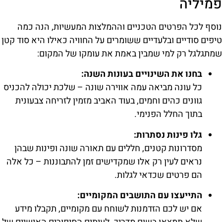
פמיליה
נוסף לכל הפרטים הטכניים וההמלצות המעשיות, הנה כמה
טיפים סודיים ובלעדיים ששומרים על החוויה כאילו היא סוד קטן
שמתגלגל רק למי שמבין באמת את עומקו של המקום:
בחנו את השינויים בעונות השנה:
כל עונה מביאה עמה אווירה שונה – שלכת יכולה להכניס
גוונים כהים וחמים, בעוד האביב מזמין לזריחה צבעונית
בתוך החלל הפנימי.
גלו פינות נסתרות:
מסדרונות קטנים, חללים עם תאורה שונה ופינות שבהן
נראים לעין רק אלו שמקדישים זמן להתבוננות – כל אלה
הם פרטים שכדאי לגלות.
התייעצו עם התושבים המקומיים:
אם יש לכם הזדמנות לשוחח עם מקומיים, תקבלו מידע