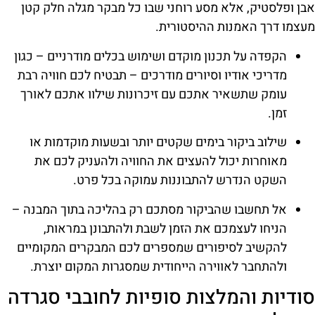
אבן ופלסטיק, אלא מסע רוחני שבו כל מבקר מגלה חלק קטן
מעצמו דרך האמנות ההיסטורית.
הקפדה על תכנון מוקדם ושימוש בכלים מודרניים – כגון
מדריכי אודיו וסיורים מודרכים – תבטיח לכם חוויה רבת
עומק שתשאיר אתכם עם זיכרונות שילוו אתכם לאורך
זמן.
שילוב ביקור בימים שקטים יותר ובשעות מוקדמות או
מאוחרות יכול להעצים את החוויה ולהעניק לכם את
השקט הנדרש להתבוננות עמוקה בכל פרט.
אל תחשבו שהביקור מסתכם רק בהליכה בתוך המבנה –
הניחו לעצמכם את הזמן לשבת ולהתבונן במראות,
להקשיב לסיפורים שמספרים לכם המבקרים המקומיים
ולהתחבר לאווירה הייחודית שמסגרות המקום יוצרת.
סודיות והמלצות סופיות לחובבי סגרדה