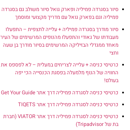
סיור בסגרדה פמיליה ופארק גואל סיור משולב גם בסגרדה
פמיליה וגם בפארק גואל עם מדריך מקצועי ומוסמך
סיור מודרך בסגרדה פמיליה + עלייה לתצפית – התפעלו
מעבודתו של גאודי והתפעלו מהנופים המרשימים של העיר
מאחד ממגדלי הבזיליקה המרשימים בסיור מודרך בן שעה
וחצי
כרטיסי כניסה + עלייה לצריחים במעלית – לא לפספס את
החוויה של הנוף מלמעלה בפסגת הכנסייה הכי יפה
בעולם!
כרטיסי כניסה לסגרדה פמיליה דרך אתר Get Your Guide
כרטיסי כניסה לסגרדה פמיליה דרך אתר TIQETS
כרטיסי כניסה לסגרדה פמיליה דרך אתר VIATOR (חברת
בת של Tripadvisor)