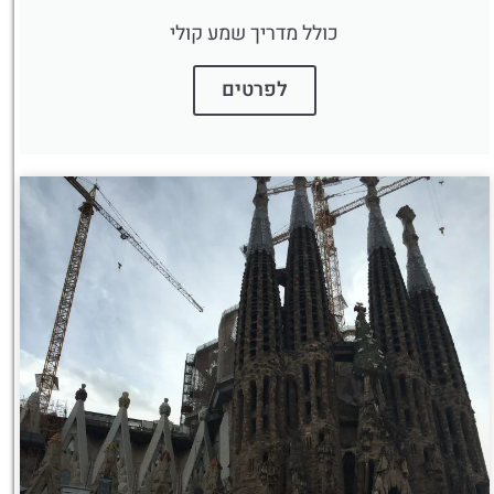
כולל מדריך שמע קולי
לפרטים