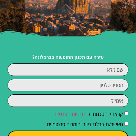
עזרה עם תכנון החופשה בברצלונה?
קראתי והסכמתי ל
מדיניות הפרטיות
מאשר/ת קבלת דיוור וחומרים פרסומיים