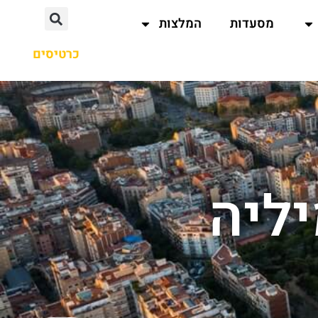
מסעדות
המלצות
כרטיסים
ליה