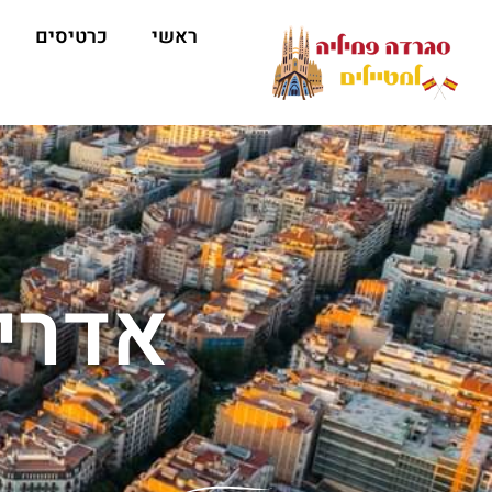
ראשי
כרטיסים
אדרי