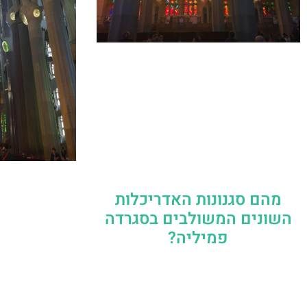
מהם סגנונות האדריכלות
השונים המשולבים בסגרדה
פמיליה?