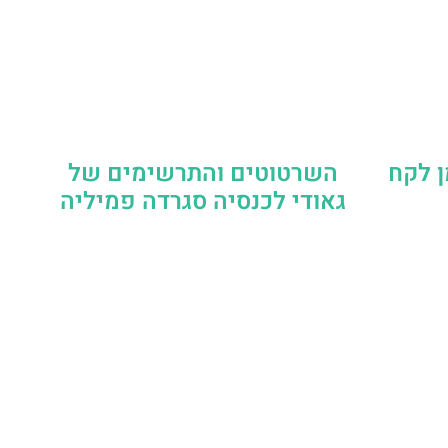
ן לקח
השרטוטים והתרשימים של
גאודי לכנסיה סגרדה פמיליה