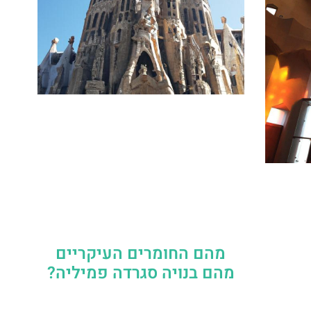
מהם החומרים העיקריים
מהם בנויה סגרדה פמיליה?